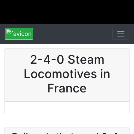
2-4-0 Steam
Locomotives in
France